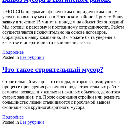
«ЭКО-СП» предлагает физическим и юридическим лицам
услуги по вывозу мусора в Ногинском районе. Примем Вашу
заявку в течение 15 минут и приедем на объект без опозданий.
Мы готовы к разовому и постоянному сотрудничеству. Работа
осуществляется исключительно на основе договоров.
Обращаясь в нашу компанию, Вы можете быть уверены в
качестве и оперативности выполнения заказа.
Подробнее
Posted in
Без рубрики
Что такое строительный мусор?
Строительный мусор – это отходы, которые формируются в
процессе проведения различного рода строительных работ:
ремонта, возведения жилых и нежилых объектов, демонтаж
старых зданий и т.д. После окончания стройки или ремонта
большинство людей сталкиваются с проблемой вывоза
скопившегося крупногабаритного мусора.
Подробнее
Posted in
Без рубрики