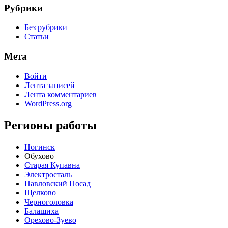
Рубрики
Без рубрики
Статьи
Мета
Войти
Лента записей
Лента комментариев
WordPress.org
Регионы работы
Ногинск
Обухово
Старая Купавна
Электросталь
Павловский Посад
Щелково
Черноголовка
Балашиха
Орехово-Зуево