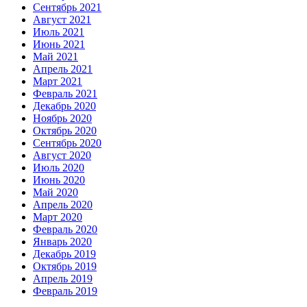
Сентябрь 2021
Август 2021
Июль 2021
Июнь 2021
Май 2021
Апрель 2021
Март 2021
Февраль 2021
Декабрь 2020
Ноябрь 2020
Октябрь 2020
Сентябрь 2020
Август 2020
Июль 2020
Июнь 2020
Май 2020
Апрель 2020
Март 2020
Февраль 2020
Январь 2020
Декабрь 2019
Октябрь 2019
Апрель 2019
Февраль 2019