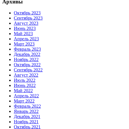
Архивы
Октябрь 2023
Сентябрь 2023
Август 2023
Июнь 2023
Май 2023
Апрель 2023
Март 2023
Февраль 2023
Декабрь 2022
Ноябрь 2022
Октябрь 2022
Сентябрь 2022
Август 2022
Июль 2022
Июнь 2022
Май 2022
Апрель 2022
Март 2022
Февраль 2022
Январь 2022
Декабрь 2021
Ноябрь 2021
Октябрь 2021