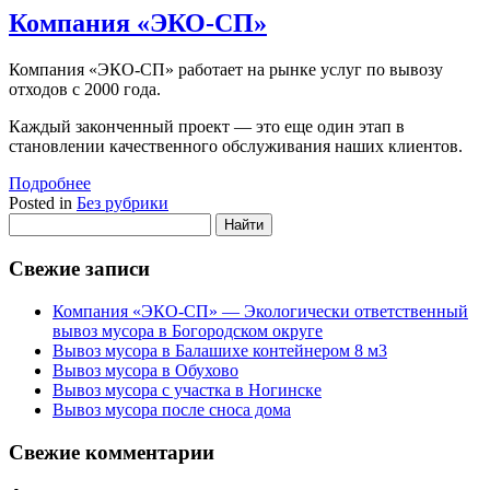
Компания «ЭКО-СП»
Компания «ЭКО-СП» работает на рынке услуг по вывозу
отходов с 2000 года.
Каждый законченный проект — это еще один этап в
становлении качественного обслуживания наших клиентов.
Подробнее
Posted in
Без рубрики
Свежие записи
Компания «ЭКО-СП» — Экологически ответственный
вывоз мусора в Богородском округе
Вывоз мусора в Балашихе контейнером 8 м3
Вывоз мусора в Обухово
Вывоз мусора с участка в Ногинске
Вывоз мусора после сноса дома
Свежие комментарии