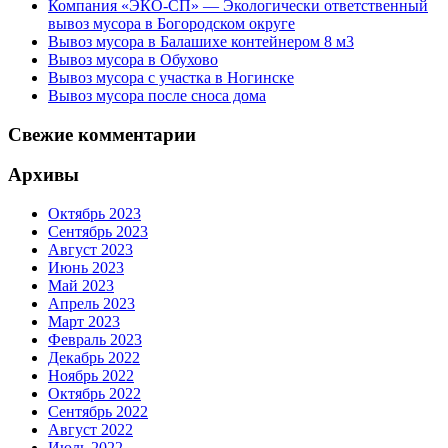
Компания «ЭКО-СП» — Экологически ответственный
вывоз мусора в Богородском округе
Вывоз мусора в Балашихе контейнером 8 м3
Вывоз мусора в Обухово
Вывоз мусора с участка в Ногинске
Вывоз мусора после сноса дома
Свежие комментарии
Архивы
Октябрь 2023
Сентябрь 2023
Август 2023
Июнь 2023
Май 2023
Апрель 2023
Март 2023
Февраль 2023
Декабрь 2022
Ноябрь 2022
Октябрь 2022
Сентябрь 2022
Август 2022
Июль 2022