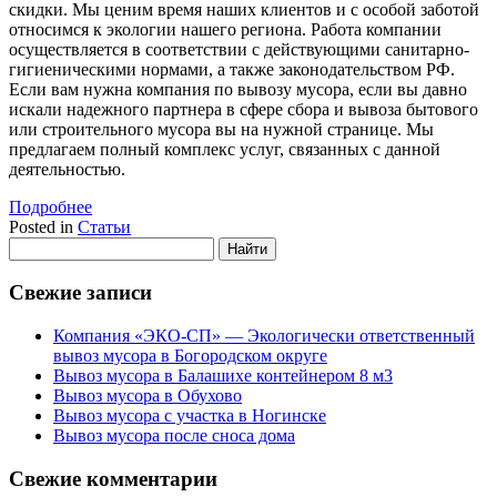
скидки. Мы ценим время наших клиентов и с особой заботой
относимся к экологии нашего региона. Работа компании
осуществляется в соответствии с действующими санитарно-
гигиеническими нормами, а также законодательством РФ.
Если вам нужна компания по вывозу мусора, если вы давно
искали надежного партнера в сфере сбора и вывоза бытового
или строительного мусора вы на нужной странице. Мы
предлагаем полный комплекс услуг, связанных с данной
деятельностью.
Подробнее
Posted in
Статьи
Свежие записи
Компания «ЭКО-СП» — Экологически ответственный
вывоз мусора в Богородском округе
Вывоз мусора в Балашихе контейнером 8 м3
Вывоз мусора в Обухово
Вывоз мусора с участка в Ногинске
Вывоз мусора после сноса дома
Свежие комментарии