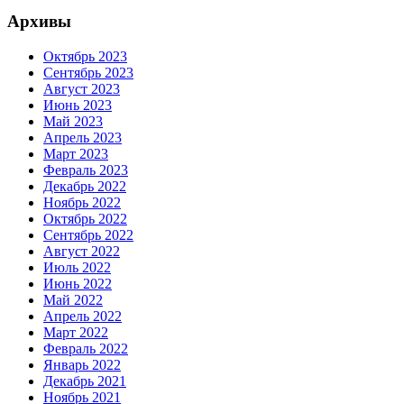
Архивы
Октябрь 2023
Сентябрь 2023
Август 2023
Июнь 2023
Май 2023
Апрель 2023
Март 2023
Февраль 2023
Декабрь 2022
Ноябрь 2022
Октябрь 2022
Сентябрь 2022
Август 2022
Июль 2022
Июнь 2022
Май 2022
Апрель 2022
Март 2022
Февраль 2022
Январь 2022
Декабрь 2021
Ноябрь 2021