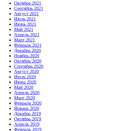
Октябрь 2021
Сентябрь 2021
Август 2021
Июль 2021
Июнь 2021
Май 2021
Апрель 2021
Март 2021
Февраль 2021
Декабрь 2020
Ноябрь 2020
Октябрь 2020
Сентябрь 2020
Август 2020
Июль 2020
Июнь 2020
Май 2020
Апрель 2020
Март 2020
Февраль 2020
Январь 2020
Декабрь 2019
Октябрь 2019
Апрель 2019
Февраль 2019