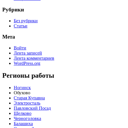
Рубрики
Без рубрики
Статьи
Мета
Войти
Лента записей
Лента комментариев
WordPress.org
Регионы работы
Ногинск
Обухово
Старая Купавна
Электросталь
Павловский Посад
Щелково
Черноголовка
Балашиха