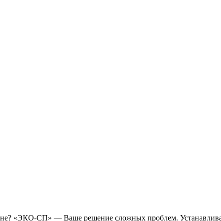
вне? «ЭКО-СП» — Ваше решение сложных проблем. Устанавлива