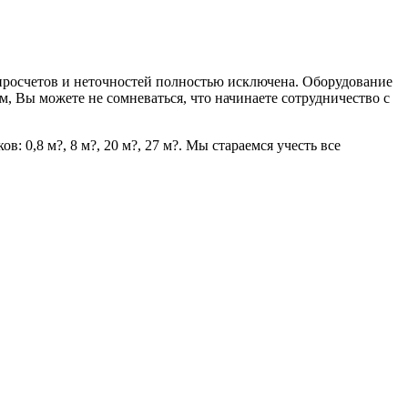
просчетов и неточностей полностью исключена. Оборудование
, Вы можете не сомневаться, что начинаете сотрудничество с
0,8 м?, 8 м?, 20 м?, 27 м?. Мы стараемся учесть все