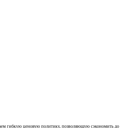
ем гибкую ценовую политику, позволяющую сэкономить до