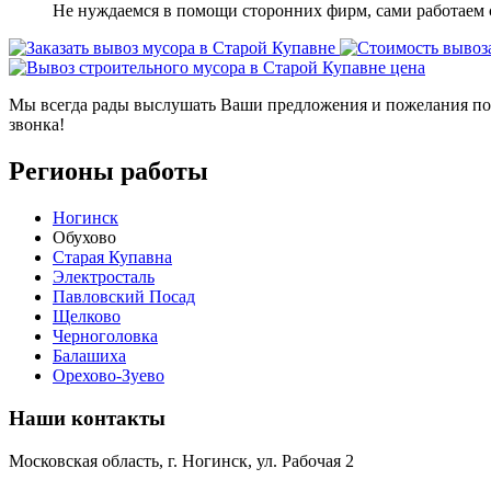
Не нуждаемся в помощи сторонних фирм, сами работаем 
Мы всегда рады выслушать Ваши предложения и пожелания по 
звонка!
Регионы работы
Ногинск
Обухово
Старая Купавна
Электросталь
Павловский Посад
Щелково
Черноголовка
Балашиха
Орехово-Зуево
Наши контакты
Московская область, г. Ногинск, ул. Рабочая 2