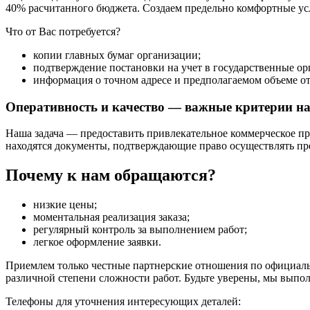
40% расчитанного бюджета. Создаем предельно комфортные ус
Что от Вас потребуется?
копии главных бумаг организации;
подтверждение постановки на учет в государственные ор
информация о точном адресе и предполагаемом объеме от
Оперативность и качество — важные критерии на
Наша задача — предоставить привлекательное коммерческое пр
находятся документы, подтверждающие право осуществлять пр
Почему к нам обращаются?
низкие цены;
моментальная реализация заказа;
регулярный контроль за выполнением работ;
легкое оформление заявки.
Приемлем только честные партнерские отношения по официальн
различной степени сложности работ. Будьте уверены, мы выпо
Телефоны для уточнения интересующих деталей: