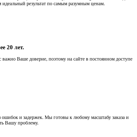
м идеальный результат по самым разумным ценам.
е 20 лет.
 важно Ваше доверие, поэтому на сайте в постоянном доступе
 ошибок и задержек. Мы готовы к любому масштабу заказа и
ть Вашу проблему.