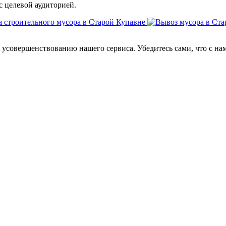
с целевой аудиторией.
усовершенствованию нашего сервиса. Убедитесь сами, что с на