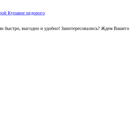
ми быстро, выгодно и удобно! Заинтересовались? Ждем Вашего