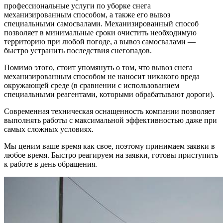
профессиональные услуги по уборке снега
механизированным способом, а также его вывоз
специальными самосвалами. Механизированный способ
позволяет в минимальные сроки очистить необходимую
территорию при любой погоде, а вывоз самосвалами —
быстро устранить последствия снегопадов.
Помимо этого, стоит упомянуть о том, что вывоз снега
механизированным способом не наносит никакого вреда
окружающей среде (в сравнении с использованием
специальными реагентами, которыми обрабатывают дороги).
Современная техническая оснащенность компании позволяет
выполнять работы с максимальной эффективностью даже при
самых сложных условиях.
Мы ценим ваше время как свое, поэтому принимаем заявки в
любое время. Быстро реагируем на заявки, готовы приступить
к работе в день обращения.