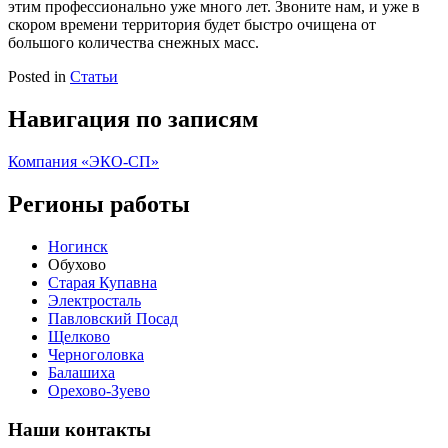
этим профессионально уже много лет. Звоните нам, и уже в
скором времени территория будет быстро очищена от
большого количества снежных масс.
Posted in
Статьи
Навигация по записям
Компания «ЭКО-СП»
Регионы работы
Ногинск
Обухово
Старая Купавна
Электросталь
Павловский Посад
Щелково
Черноголовка
Балашиха
Орехово-Зуево
Наши контакты