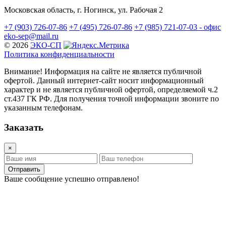
Московская область, г. Ногинск, ул. Рабочая 2
+7 (903) 726-07-86
+7 (495) 726-07-86
+7 (985) 721-07-03 - офис
eko-sep@mail.ru
© 2026
ЭКО-СП
Политика конфиденциальности
Внимание! Информация на сайте не является публичной
офертой. Данный интернет-сайт носит информационный
характер и не является публичной офертой, определяемой ч.2
ст.437 ГК РФ. Для получения точной информации звоните по
указанным телефонам.
Заказать
×
Отправить
Ваше сообщение успешно отправлено!