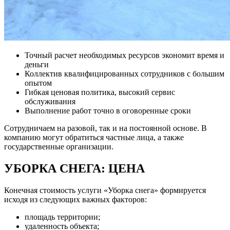
Точный расчет необходимых ресурсов экономит время и
деньги
Коллектив квалифицированных сотрудников с большим
опытом
Гибкая ценовая политика, высокий сервис
обслуживания
Выполнение работ точно в оговоренные сроки
Сотрудничаем на разовой, так и на постоянной основе. В
компанию могут обратиться частные лица, а также
государственные организации.
УБОРКА СНЕГА: ЦЕНА
Конечная стоимость услуги «Уборка снега» формируется
исходя из следующих важных факторов:
площадь территории;
удаленность объекта;