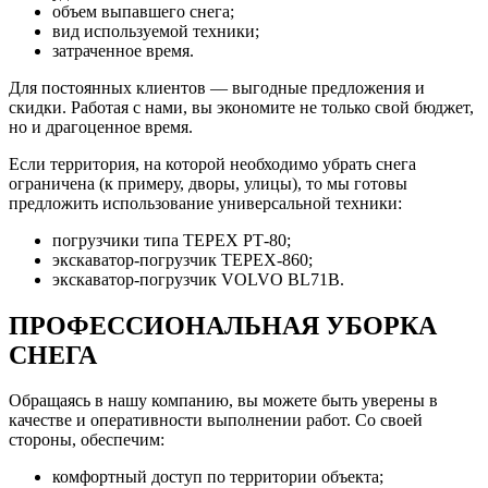
объем выпавшего снега;
вид используемой техники;
затраченное время.
Для постоянных клиентов — выгодные предложения и
скидки. Работая с нами, вы экономите не только свой бюджет,
но и драгоценное время.
Если территория, на которой необходимо убрать снега
ограничена (к примеру, дворы, улицы), то мы готовы
предложить использование универсальной техники:
погрузчики типа ТЕРЕХ РТ-80;
экскаватор-погрузчик ТЕРЕХ-860;
экскаватор-погрузчик VOLVO BL71B.
ПРОФЕССИОНАЛЬНАЯ УБОРКА
СНЕГА
Обращаясь в нашу компанию, вы можете быть уверены в
качестве и оперативности выполнении работ. Со своей
стороны, обеспечим:
комфортный доступ по территории объекта;