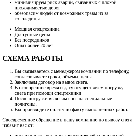
минимизируем риск аварий, связанных с плохой
проходимостью дорог;
обезопасим людей от возможных травм из-за
гололедицы.
Мощная спецтехника
Доступные цены
Без посредников
Опыт более 20 лет
СХЕМА РАБОТЫ
Вы связываетесь с менеджером компании по телефону,
согласовываете сроки, объемы, цены.
Заключаем договор на вывоз снега.
В оговоренное время и дату осуществляем погрузку
снега при помощи спецтехники.
После погрузки вывозим снег на специальные
полигоны.
Вы производите оплату по факту выполненных работ.
Своевременное обращение в нашу компанию по вывозу снега
избавит вас от:
покупки и содержании дорогостоящей специальной