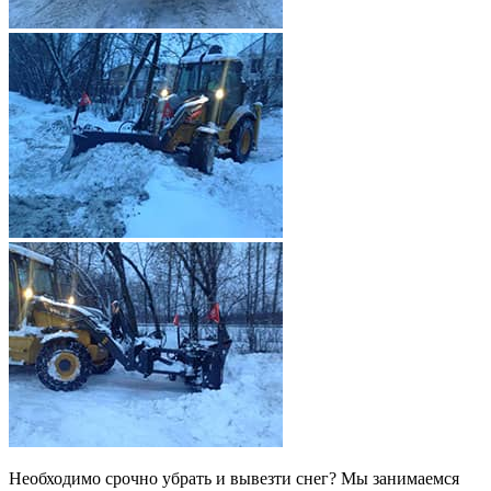
Необходимо срочно убрать и вывезти снег? Мы занимаемся