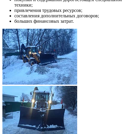
техники;
привлечения трудовых ресурсов;
составления дополнительных договоров;
больших финансовых затрат.