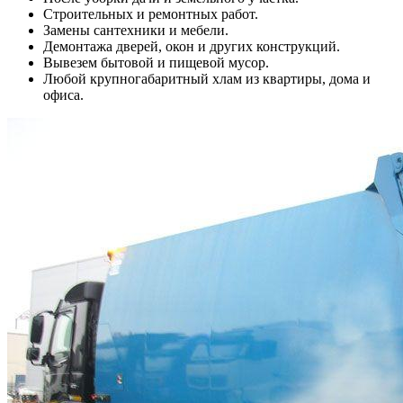
Строительных и ремонтных работ.
Замены сантехники и мебели.
Демонтажа дверей, окон и других конструкций.
Вывезем бытовой и пищевой мусор.
Любой крупногабаритный хлам из квартиры, дома и
офиса.