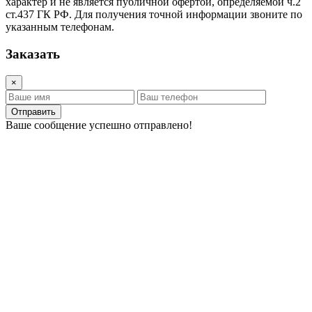
характер и не является публичной офертой, определяемой ч.2
ст.437 ГК РФ. Для получения точной информации звоните по
указанным телефонам.
Заказать
×
Отправить
Ваше сообщение успешно отправлено!