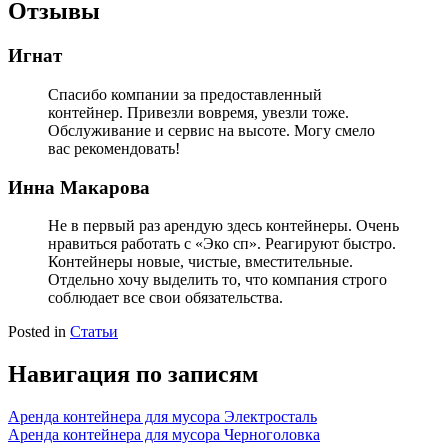
Отзывы
Игнат
Спасибо компании за предоставленный
контейнер. Привезли вовремя, увезли тоже.
Обслуживание и сервис на высоте. Могу смело
вас рекомендовать!
Инна Макарова
Не в первый раз арендую здесь контейнеры. Очень
нравиться работать с «Эко сп». Реагируют быстро.
Контейнеры новые, чистые, вместительные.
Отдельно хочу выделить то, что компания строго
соблюдает все свои обязательства.
Posted in
Статьи
Навигация по записям
Аренда контейнера для мусора Электросталь
Аренда контейнера для мусора Черноголовка