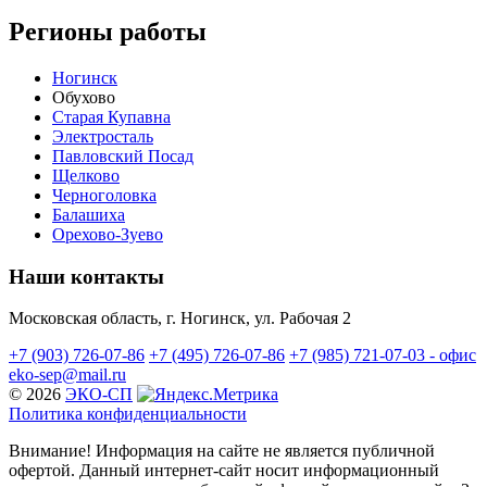
Регионы работы
Ногинск
Обухово
Старая Купавна
Электросталь
Павловский Посад
Щелково
Черноголовка
Балашиха
Орехово-Зуево
Наши контакты
Московская область, г. Ногинск, ул. Рабочая 2
+7 (903) 726-07-86
+7 (495) 726-07-86
+7 (985) 721-07-03 - офис
eko-sep@mail.ru
© 2026
ЭКО-СП
Политика конфиденциальности
Внимание! Информация на сайте не является публичной
офертой. Данный интернет-сайт носит информационный