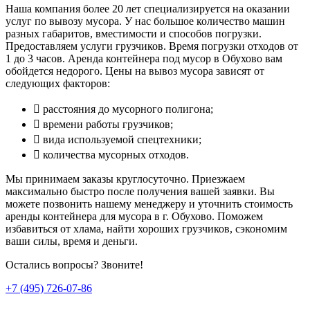
Наша компания более 20 лет специализируется на оказании
услуг по вывозу мусора. У нас большое количество машин
разных габаритов, вместимости и способов погрузки.
Предоставляем услуги грузчиков. Время погрузки отходов от
1 до 3 часов. Аренда контейнера под мусор в Обухово вам
обойдется недорого. Цены на вывоз мусора зависят от
следующих факторов:
 расстояния до мусорного полигона;
 времени работы грузчиков;
 вида используемой спецтехники;
 количества мусорных отходов.
Мы принимаем заказы круглосуточно. Приезжаем
максимально быстро после получения вашей заявки. Вы
можете позвонить нашему менеджеру и уточнить стоимость
аренды контейнера для мусора в г. Обухово. Поможем
избавиться от хлама, найти хороших грузчиков, сэкономим
ваши силы, время и деньги.
Остались вопросы? Звоните!
+7 (495) 726-07-86