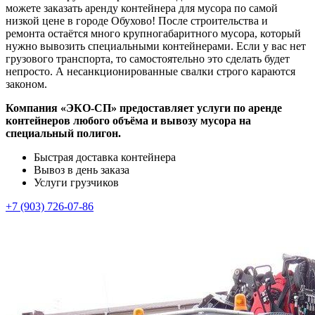
можете заказать аренду контейнера для мусора по самой
низкой цене в городе Обухово! После строительства и
ремонта остаётся много крупногабаритного мусора, который
нужно вывозить специальными контейнерами. Если у вас нет
грузового транспорта, то самостоятельно это сделать будет
непросто. А несанкционированные свалки строго караются
законом.
Компания «ЭКО-СП» предоставляет услуги по аренде
контейнеров любого объёма и вывозу мусора на
специальный полигон.
Быстрая доставка контейнера
Вывоз в день заказа
Услуги грузчиков
+7 (903) 726-07-86