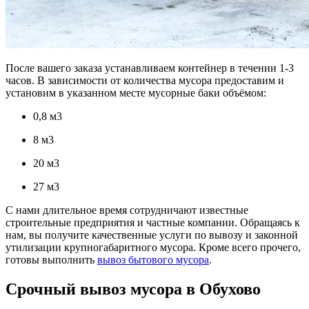
После вашего заказа устанавливаем контейнер в течении 1-3
часов. В зависимости от количества мусора предоставим и
установим в указанном месте мусорные баки объёмом:
0,8 м3
8 м3
20 м3
27 м3
С нами длительное время сотрудничают известные
строительные предприятия и частные компании. Обращаясь к
нам, вы получите качественные услуги по вывозу и законной
утилизации крупногабаритного мусора. Кроме всего прочего,
готовы выполнить
вывоз бытового мусора
.
Срочный вывоз мусора в Обухово