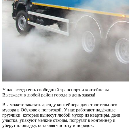
У нас всегда есть свободный транспорт и контейнеры.
Выезжаем в любой район города в день заказа!
Вы можете заказать аренду контейнера для строительного
мусора в Обухове с погрузкой. У нас работают надёжные
грузчики, которые вынесут любой мусор из квартиры, дачи,
участка, упакуют мелкие отходы, погрузят в контейнер и
уберут площадку, оставляя чистоту и порядок.