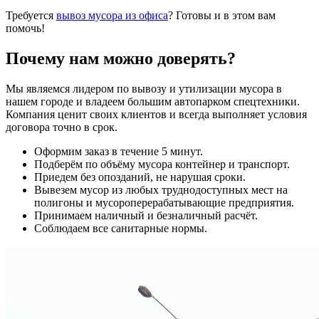
Требуется
вывоз мусора из офиса
? Готовы и в этом вам
помочь!
Почему нам можно доверять?
Мы являемся лидером по вывозу и утилизации мусора в
нашем городе и владеем большим автопарком спецтехники.
Компания ценит своих клиентов и всегда выполняет условия
договора точно в срок.
Оформим заказ в течение 5 минут.
Подберём по объёму мусора контейнер и транспорт.
Приедем без опозданий, не нарушая сроки.
Вывезем мусор из любых труднодоступных мест на
полигоны и мусороперерабатывающие предприятия.
Принимаем наличный и безналичный расчёт.
Соблюдаем все санитарные нормы.